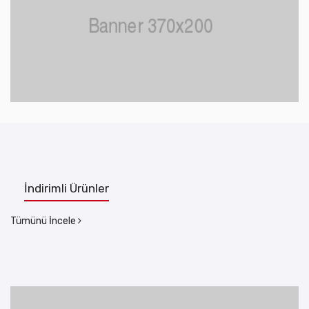
İndirimli Ürünler
Tümünü İncele