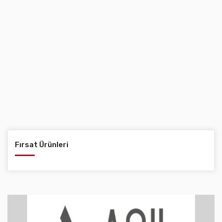
Fırsat Ürünleri