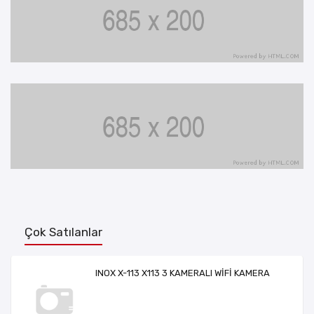
Çok Satılanlar
INOX X-113 X113 3 KAMERALI WİFİ KAMERA