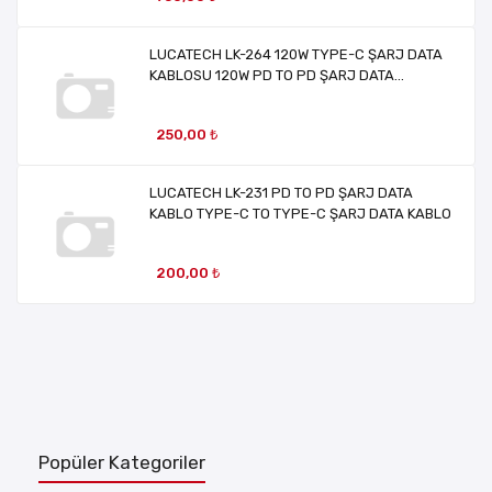
LUCATECH LK-264 120W TYPE-C ŞARJ DATA
KABLOSU 120W PD TO PD ŞARJ DATA
KABLOSU
250,00 ₺
LUCATECH LK-231 PD TO PD ŞARJ DATA
KABLO TYPE-C TO TYPE-C ŞARJ DATA KABLO
200,00 ₺
Popüler Kategoriler