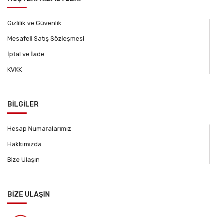
Gizlilik ve Güvenlik
Mesafeli Satış Sözleşmesi
İptal ve İade
KVKK
BİLGİLER
Hesap Numaralarımız
Hakkımızda
Bize Ulaşın
BİZE ULAŞIN