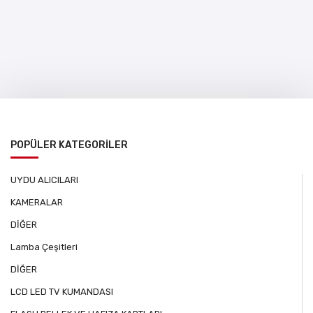
POPÜLER KATEGORİLER
UYDU ALICILARI
KAMERALAR
DİĞER
Lamba Çeşitleri
DİĞER
LCD LED TV KUMANDASI