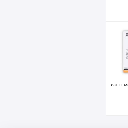
8GB FLA