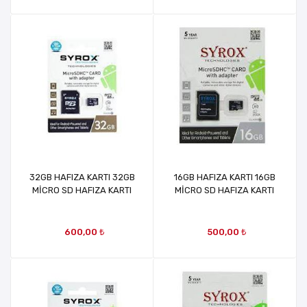
32GB HAFIZA KARTI 32GB
16GB HAFIZA KARTI 16GB
MİCRO SD HAFIZA KARTI
MİCRO SD HAFIZA KARTI
600,00 ₺
500,00 ₺