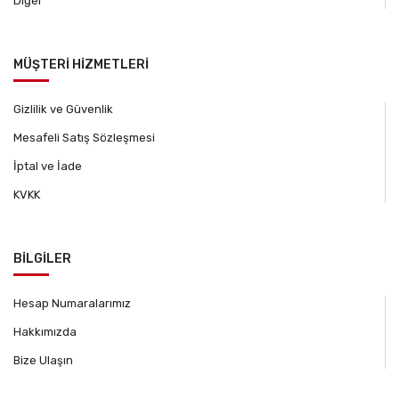
Diğer
MÜŞTERİ HİZMETLERİ
Gizlilik ve Güvenlik
Mesafeli Satış Sözleşmesi
İptal ve İade
KVKK
BİLGİLER
Hesap Numaralarımız
Hakkımızda
Bize Ulaşın