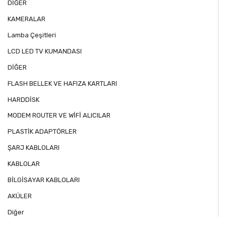
DİĞER
KAMERALAR
Lamba Çeşitleri
LCD LED TV KUMANDASI
DİĞER
FLASH BELLEK VE HAFIZA KARTLARI
HARDDİSK
MODEM ROUTER VE WİFİ ALICILAR
PLASTİK ADAPTÖRLER
ŞARJ KABLOLARI
KABLOLAR
BİLGİSAYAR KABLOLARI
AKÜLER
Diğer