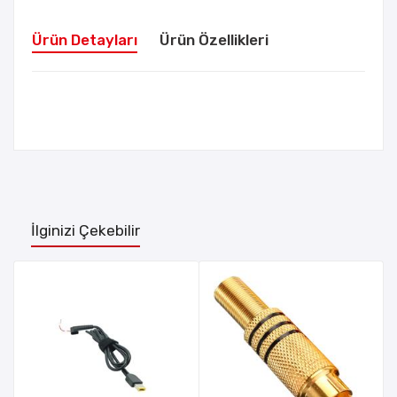
Ürün Detayları
Ürün Özellikleri
İlginizi Çekebilir