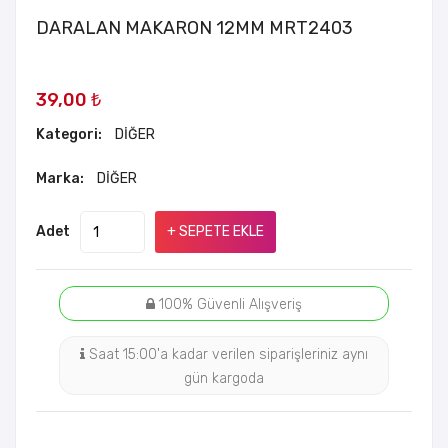
DARALAN MAKARON 12MM MRT2403
39,00 ₺
Kategori:
DİĞER
Marka:
DİĞER
Adet
+ SEPETE EKLE
100% Güvenli Alışveriş
Saat 15:00'a kadar verilen siparişleriniz aynı
gün kargoda