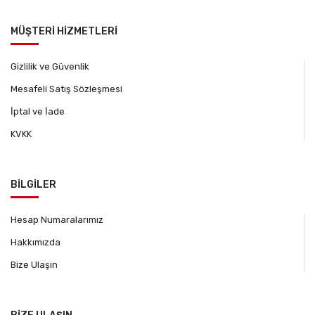
MÜŞTERİ HİZMETLERİ
Gizlilik ve Güvenlik
Mesafeli Satış Sözleşmesi
İptal ve İade
KVKK
BİLGİLER
Hesap Numaralarımız
Hakkımızda
Bize Ulaşın